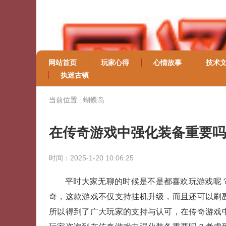
网站首页
玩家心得
心情故事
技术
执迷古镇
当前位置 :
蝴蝶岛
在传奇游戏中强化装备重要吗
时间：2025-1-20 10:06:25
平时大家无聊的时候是不是都喜欢玩游戏呢
奇，这款游戏不仅支持挂机升级，而且还可以刷
所以得到了广大玩家的支持与认可，在传奇游戏