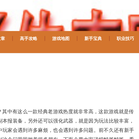
文章
高手攻略
游戏地图
新手宝典
职业技巧
？其中有这么一款经典老游戏热度就非常高，这款游戏就是传
副本报装备，另外还可以强化武器，就是因为玩法比较丰富，
中玩家会遇到许多麻烦，也会遇到许多问题。前不久还有新手