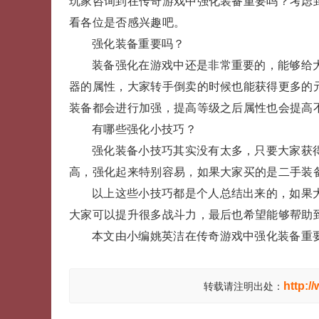
玩家咨询到在传奇游戏中强化装备重要吗？考虑
看各位是否感兴趣吧。
强化装备重要吗？
装备强化在游戏中还是非常重要的，能够给
器的属性，大家转手倒卖的时候也能获得更多的
装备都会进行加强，提高等级之后属性也会提高
有哪些强化小技巧？
强化装备小技巧其实没有太多，只要大家获
高，强化起来特别容易，如果大家买的是二手装
以上这些小技巧都是个人总结出来的，如果
大家可以提升很多战斗力，最后也希望能够帮助
本文由小编姚英洁在传奇游戏中强化装备重
http:/
转载请注明出处：