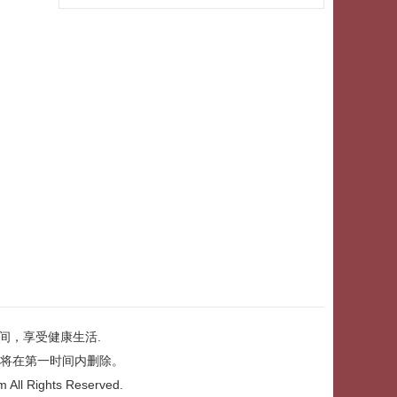
间，享受健康生活.
将在第一时间内删除。
m
All Rights Reserved.