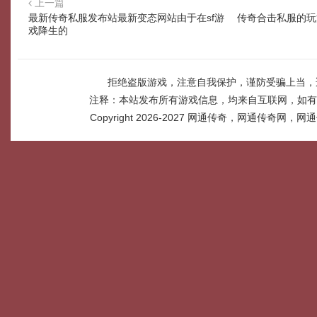
上一篇
最新传奇私服发布站最新变态网站由于在sf游
传奇合击私服的玩
戏降生的
拒绝盗版游戏，注意自我保护，谨防受骗上当，
注释：本站发布所有游戏信息，均来自互联网，如有
Copyright 2026-2027
网通传奇，网通传奇网，网通传奇网