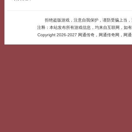
拒绝盗版游戏，注意自我保护，谨防受骗上当，
注释：本站发布所有游戏信息，均来自互联网，如有
Copyright 2026-2027
网通传奇，网通传奇网，网通传奇网