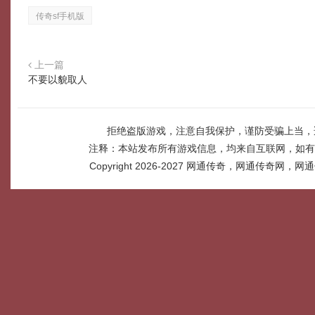
传奇sf手机版
上一篇
不要以貌取人
拒绝盗版游戏，注意自我保护，谨防受骗上当，
注释：本站发布所有游戏信息，均来自互联网，如有
Copyright 2026-2027
网通传奇，网通传奇网，网通传奇网