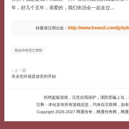
年，好几个五年，亲爱的，我们依旧会一起走过…
http://www.hswuli.com/jyfq4
转载请注明出处：
热血传奇死亡棺材
上一篇
失去也许就是放弃的开始
拒绝盗版游戏，注意自我保护，谨防受骗上当，
注释：本站发布所有游戏信息，均来自互联网，如有
Copyright 2026-2027
网通传奇，网通传奇网，网通传奇网