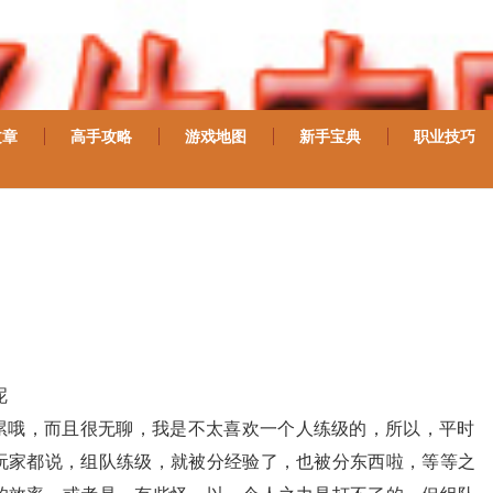
文章
高手攻略
游戏地图
新手宝典
职业技巧
呢
累哦，而且很无聊，我是不太喜欢一个人练级的，所以，平时
玩家都说，组队练级，就被分经验了，也被分东西啦，等等之