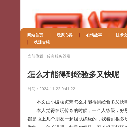
网站首页
玩家心得
心情故事
技术
执迷古镇
当前位置 :
传奇服务器端
怎么才能得到经验多又快呢
时间：2024-11-22 9:41:22
本文由小编枝贞芳怎么才能得到经验多又快
本人觉得在玩传奇的时候，一个人练级，好
都是拉上几个朋友一起组队练级的，我看到很多