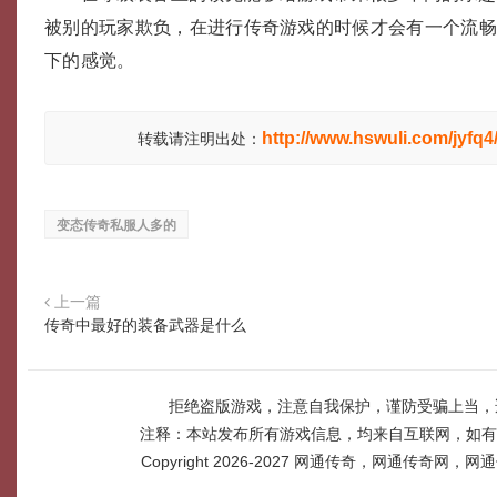
被别的玩家欺负，在进行传奇游戏的时候才会有一个流
下的感觉。
http://www.hswuli.com/jyfq4
转载请注明出处：
变态传奇私服人多的
上一篇
传奇中最好的装备武器是什么
拒绝盗版游戏，注意自我保护，谨防受骗上当，
注释：本站发布所有游戏信息，均来自互联网，如有
Copyright 2026-2027
网通传奇，网通传奇网，网通传奇网