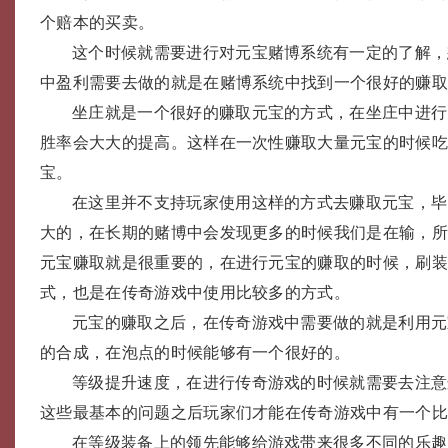
个赔本的买卖。
这个时候就需要进行对元宝赌博系统有一定的了解，
中盈利需要去做的就是在赌博系统中找到一个很好的赚
坐庄就是一个很好的赚取元宝的方式，在坐庄中进行
胜率会大大的提高。这样在一次性赚取大量元宝的时候
宝。
在这里并不支持玩家使用这样的方式去赚取元宝，毕
大的，在长期的赌博中会发现更多的时候我们是在输，
元宝赚取就是很重要的，在进行元宝的赚取的时候，刷
式，也是在传奇游戏中使用比较多的方式。
元宝的赚取之后，在传奇游戏中需要做的就是利用元
的合成，在泡点的时候能够有一个很好的。
等级提升速度，在进行传奇游戏的时候就需要去注意
这些最基本的问题之后玩家们才能在传奇游戏中有一个
在等级装备上的领先能够给游戏带来很多不同的乐趣