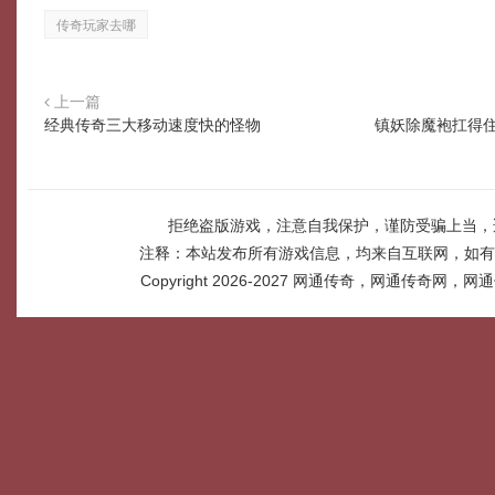
传奇玩家去哪
上一篇
经典传奇三大移动速度快的怪物
镇妖除魔袍扛得住
拒绝盗版游戏，注意自我保护，谨防受骗上当，
注释：本站发布所有游戏信息，均来自互联网，如有
Copyright 2026-2027
网通传奇，网通传奇网，网通传奇网