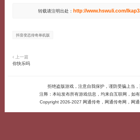
http://www.hswuli.com/lkap3
转载请注明出处：
抖音变态传奇单机版
上一篇
你快乐吗
拒绝盗版游戏，注意自我保护，谨防受骗上当，
注释：本站发布所有游戏信息，均来自互联网，如有
Copyright 2026-2027
网通传奇，网通传奇网，网通传奇网