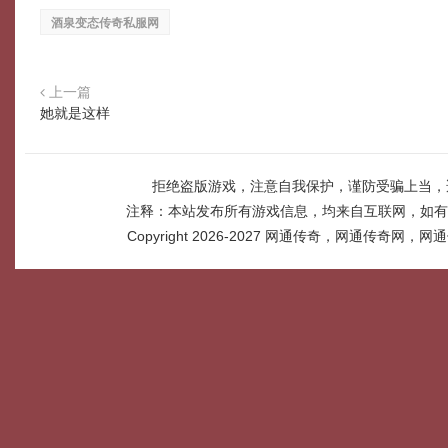
酒泉变态传奇私服网
上一篇
她就是这样
拒绝盗版游戏，注意自我保护，谨防受骗上当，
注释：本站发布所有游戏信息，均来自互联网，如有
Copyright 2026-2027
网通传奇，网通传奇网，网通传奇网