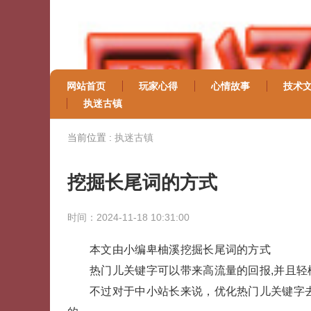
网站首页
玩家心得
心情故事
技术
执迷古镇
当前位置 :
执迷古镇
挖掘长尾词的方式
时间：2024-11-18 10:31:00
本文由小编卑柚溪挖掘长尾词的方式
热门儿关键字可以带来高流量的回报,并且
不过对于中小站长来说，优化热门儿关键字