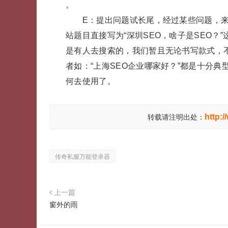
。
E：提出问题试长尾，经过某些问题，来做
站题目直接写为“深圳SEO，啥子是SEO
是有人去搜索的，我们暂且无论书写款式，不
者如：“上海SEO企业哪家好？”都是十分
何去使用了。
http:
转载请注明出处：
传奇私服万能登录器
上一篇
窗外的雨