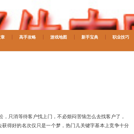
文章
高手攻略
游戏地图
新手宝典
职业技巧
轻松，只消等待客户找上门，不必烦闷苦恼怎么去找客户了，
去获得好的名次仅只是一个梦，热门儿关键字基本上竞争十分