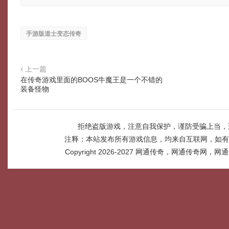
手游版道士变态传奇
上一篇
在传奇游戏里面的BOOS牛魔王是一个不错的
装备怪物
拒绝盗版游戏，注意自我保护，谨防受骗上当，
注释：本站发布所有游戏信息，均来自互联网，如有
Copyright 2026-2027
网通传奇，网通传奇网，网通传奇网