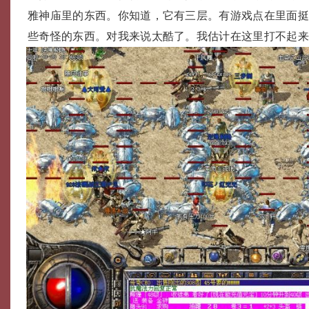
雅神庙里的东西。你知道，它有三层。有游戏点在里面
些奇怪的东西。对我来说太酷了。我估计在这里打不起