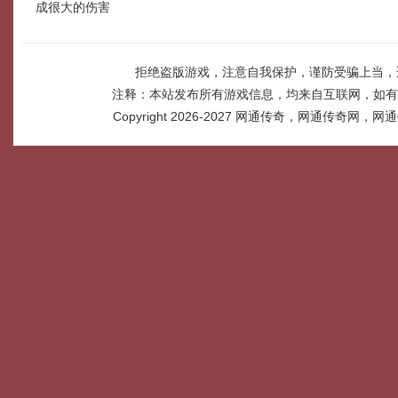
成很大的伤害
拒绝盗版游戏，注意自我保护，谨防受骗上当，
注释：本站发布所有游戏信息，均来自互联网，如有
Copyright 2026-2027
网通传奇，网通传奇网，网通传奇网