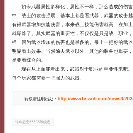
如今武器属性多样化，属性不一样，那么造成的伤害也
中，战士的攻击强弱，基本上都是看武器，武器的攻击
有得武器增加技能伤害，本来战士技能伤害就高，在加
就爆炸了。其实武器的重要性，不仅仅是只是战士职业
样，因为武器增加的伤害也是最多的。带上一把好的武器
明显看出效果。当然除去武器以外，其他的装备也重要
是要看综合的。
现在从上面能看出来，武器对于职业的重要性来吧。
每个玩家都需要一把强力的武器。
http://www.hswuli.com/news3/20
转载请注明出处：
传奇超变65535等级卷