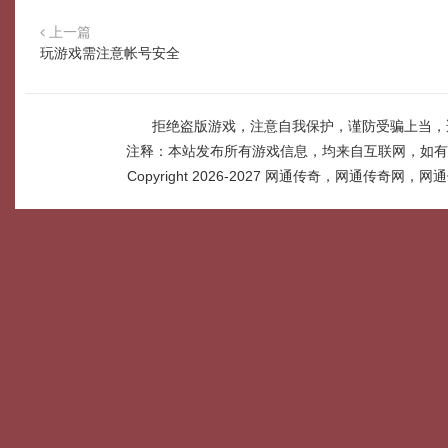
上一篇
玩游戏需注意帐号安全
拒绝盗版游戏，注意自我保护，谨防受骗上当，
注释：本站发布所有游戏信息，均来自互联网，如有
Copyright 2026-2027
网通传奇，网通传奇网，网通传奇网