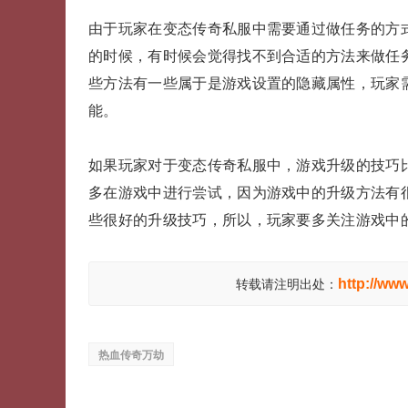
由于玩家在变态传奇私服中需要通过做任务的方
的时候，有时候会觉得找不到合适的方法来做任
些方法有一些属于是游戏设置的隐藏属性，玩家
能。
如果玩家对于变态传奇私服中，游戏升级的技巧
多在游戏中进行尝试，因为游戏中的升级方法有
些很好的升级技巧，所以，玩家要多关注游戏中
http://ww
转载请注明出处：
热血传奇万劫