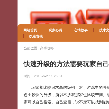
网站首页
玩家心得
心情故事
技术
执迷古镇
当前位置 :
高手攻略
快速升级的方法需要玩家自己
时间：2018-6-27 1:25:01
玩家都比较追求高的级别，对于游戏中的升
色比较快的升级，所以不少我那家也比较苦恼。
家可以自己搜索、自己查看，说不定可以找到能