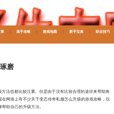
文章
高手攻略
游戏地图
新手宝典
职业技巧
琢磨
级方法也都比较注重。但是由于没有比较合理的途径来帮助角
现在网络上有不少关于变态传奇私服怎么升级的游戏攻略，玩
够帮助自己的升级方法。