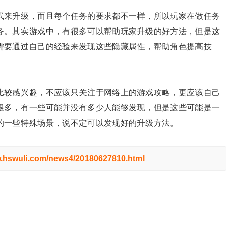
式来升级，而且每个任务的要求都不一样，所以玩家在做任务
务。其实游戏中，有很多可以帮助玩家升级的好方法，但是这
需要通过自己的经验来发现这些隐藏属性，帮助角色提高技
比较感兴趣，不应该只关注于网络上的游戏攻略，更应该自己
很多，有一些可能并没有多少人能够发现，但是这些可能是一
的一些特殊场景，说不定可以发现好的升级方法。
w.hswuli.com/news4/20180627810.html