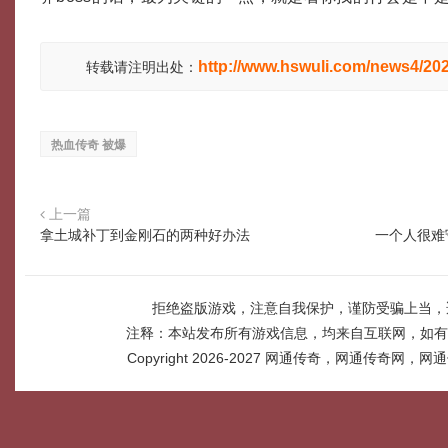
http://www.hswuli.com/news4/20
转载请注明出处：
热血传奇 被爆
上一篇
拿土城补丁到金刚石的两种好办法
一个人很难
拒绝盗版游戏，注意自我保护，谨防受骗上当，
注释：本站发布所有游戏信息，均来自互联网，如有
Copyright 2026-2027
网通传奇，网通传奇网，网通传奇网