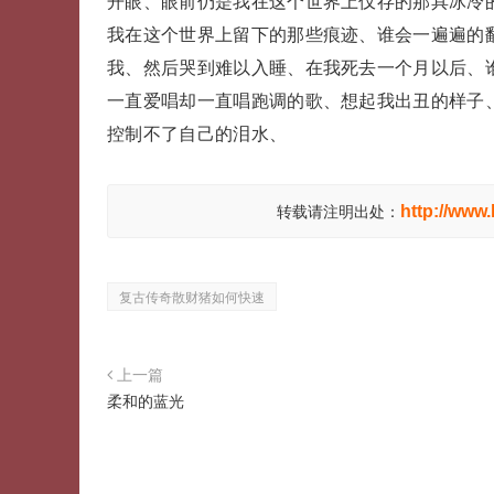
开眼、眼前仍是我在这个世界上仅存的那具冰冷
我在这个世界上留下的那些痕迹、谁会一遍遍的
我、然后哭到难以入睡、在我死去一个月以后、
一直爱唱却一直唱跑调的歌、想起我出丑的样子
控制不了自己的泪水、
http://www
转载请注明出处：
复古传奇散财猪如何快速
上一篇
柔和的蓝光