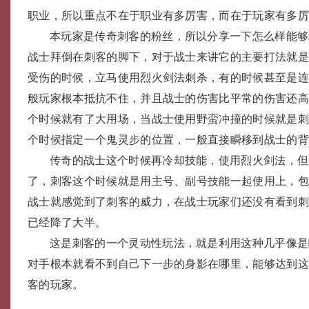
职业，所以重点不在于职业有多厉害，而在于玩家有多
本玩家是传奇刺客的粉丝，所以分享一下怎么样能够
战士拜倒在刺客的脚下，对于战士来讲它的主要打法就
受伤的时候，立马使用烈火剑法刺杀，有的时候甚至是
般玩家根本抵抗不住，并且战士的伤害比平常的伤害还
个时候就有了大用场，当战士使用野蛮冲撞的时候就是
个时候指定一个鬼灵步的位置，一般直接瞬移到战士的
传奇的战士这个时候再冷却技能，使用烈火剑法，但
了，刺客这个时候就是用主号、副号技能一起使用上，
战士就感觉到了刺客的威力，在战士玩家们还没有看到
已经降了大半。
这是刺客的一个灵动性玩法，就是利用这种几乎像是
对手根本就看不到自己下一步的身影在哪里，能够达到
客的玩家。