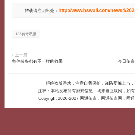
http://www.hswuli.com/news4/20
转载请注明出处：
185传奇私服
上一篇
每件装备都有不一样的效果
今日传奇
拒绝盗版游戏，注意自我保护，谨防受骗上当，
注释：本站发布所有游戏信息，均来自互联网，如有
Copyright 2026-2027
网通传奇，网通传奇网，网通传奇网