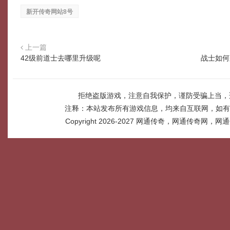
新开传奇网站8号
上一篇
42级前道士去哪里升级呢
战士如何
拒绝盗版游戏，注意自我保护，谨防受骗上当，
注释：本站发布所有游戏信息，均来自互联网，如有
Copyright 2026-2027
网通传奇，网通传奇网，网通传奇网