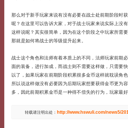
那么对于新手玩家来说有没有必要在战士处前期阶段时
呢？在这里可以告诉大家，对于战士玩家来说实际上没
这样说呢？其实很简单，因为在这个阶段之中玩家所需
那就是如何将战士的等级提升起来。
战士这个角色和法师有着本质上的不同，法师玩家前期
面的装备，进行加成，而战士则不需要这样做，只需要
以了，如果玩家在前期阶段积累很多金币这样就耽误角
所以说这样做没有必要因为后期玩家想要获得金币更为
多，因此前期积累金币是一种得不偿失的行为，玩家最
http://www.hswuli.com/news5/20
转载请注明出处：