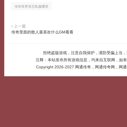
传奇世界变态私服哪里
上一篇
传奇里面的散人最喜欢什么GM看看
拒绝盗版游戏，注意自我保护，谨防受骗上当，
注释：本站发布所有游戏信息，均来自互联网，如有
Copyright 2026-2027
网通传奇，网通传奇网，网通传奇网