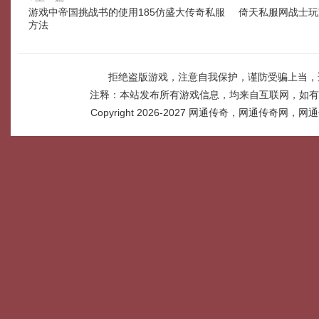
游戏中帝国挑战书的使用185仿盛大传奇私服
倚天私服网战士玩
方法
拒绝盗版游戏，注意自我保护，谨防受骗上当，
注释：本站发布所有游戏信息，均来自互联网，如有
Copyright 2026-2027
网通传奇，网通传奇网，网通传奇网