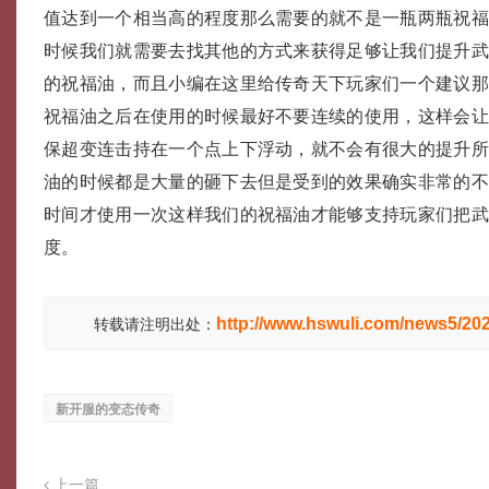
值达到一个相当高的程度那么需要的就不是一瓶两瓶祝
时候我们就需要去找其他的方式来获得足够让我们提升
的祝福油，而且小编在这里给传奇天下玩家们一个建议
祝福油之后在使用的时候最好不要连续的使用，这样会
保超变连击持在一个点上下浮动，就不会有很大的提升
油的时候都是大量的砸下去但是受到的效果确实非常的
时间才使用一次这样我们的祝福油才能够支持玩家们把
度。
http://www.hswuli.com/news5/20
转载请注明出处：
新开服的变态传奇
上一篇