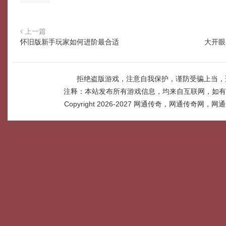
上一篇
怀旧版新手玩家如何进阶最合适
大开眼
拒绝盗版游戏，注意自我保护，谨防受骗上当，
注释：本站发布所有游戏信息，均来自互联网，如有
Copyright 2026-2027
网通传奇，网通传奇网，网通传奇网