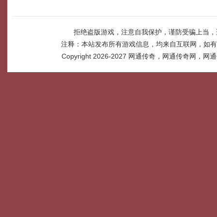
拒绝盗版游戏，注意自我保护，谨防受骗上当，
注释：本站发布所有游戏信息，均来自互联网，如有
Copyright 2026-2027
网通传奇，网通传奇网，网通传奇网