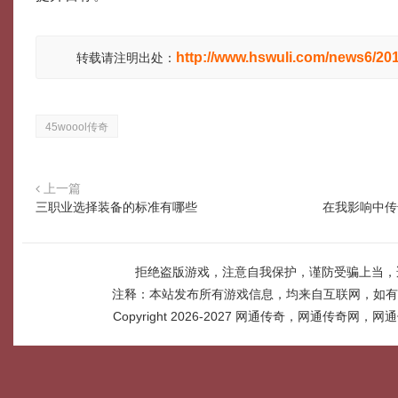
http://www.hswuli.com/news6/20
转载请注明出处：
45woool传奇
上一篇
三职业选择装备的标准有哪些
在我影响中传
拒绝盗版游戏，注意自我保护，谨防受骗上当，
注释：本站发布所有游戏信息，均来自互联网，如有
Copyright 2026-2027
网通传奇，网通传奇网，网通传奇网