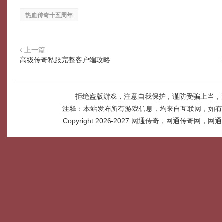
热血传奇十五周年
上一篇
高级传奇私服完整客户端攻略
拒绝盗版游戏，注意自我保护，谨防受骗上当，
注释：本站发布所有游戏信息，均来自互联网，如有
Copyright 2026-2027
网通传奇，网通传奇网，网通传奇网