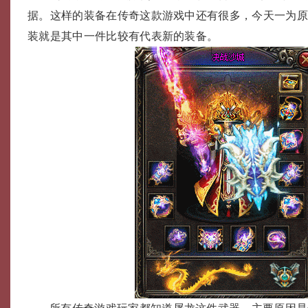
据。这样的装备在传奇这款游戏中还有很多，今天一为
装就是其中一件比较有代表新的装备。