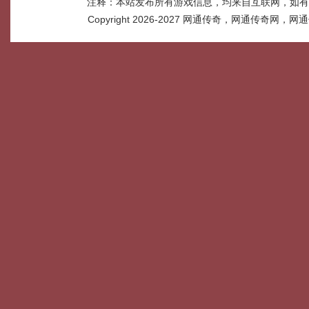
注释：本站发布所有游戏信息，均来自互联网，如有
Copyright 2026-2027
网通传奇，网通传奇网，网通传奇网