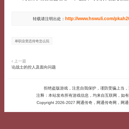
http://www.hswuli.com/pkah2
转载请注明出处：
单职业变态传奇怎么玩
上一篇
论战士的控人及面向问题
拒绝盗版游戏，注意自我保护，谨防受骗上当，
注释：本站发布所有游戏信息，均来自互联网，如有
Copyright 2026-2027
网通传奇，网通传奇网，网通传奇网