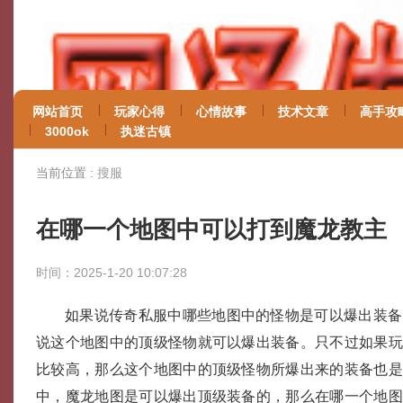
网站首页
玩家心得
心情故事
技术文章
高手攻
3000ok
执迷古镇
当前位置 :
搜服
在哪一个地图中可以打到魔龙教主
时间：2025-1-20 10:07:28
如果说传奇私服中哪些地图中的怪物是可以爆出装备
说这个地图中的顶级怪物就可以爆出装备。只不过如果
比较高，那么这个地图中的顶级怪物所爆出来的装备也
中，魔龙地图是可以爆出顶级装备的，那么在哪一个地