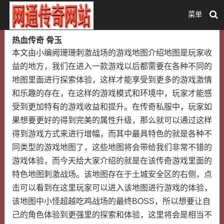
菜单
热血传奇 骨玉
本文由小编阙珊珊刺激战场的游戏地图介绍地图是玩家收
益的地方，我们在进入一款游戏以后都需要在各种不同的
地图里面进行探索体验，这样才能享受到更多的游戏激情
和乐趣的存在，在这样的游戏模式和环境中，玩家才能感
受到更加特有的游戏收益和提升。在传奇私服中，玩家如
果想要更好的得到完美的属性升级，那么就可以通过这样
得到游戏方式来进行增幅，而其中最具特色的就是各种不
同类型的游戏地图了，这些地图将会带给我们非常不错的
游戏体验，而今天给大家介绍的就是在该传奇游戏里面的
特色地图刺激战场。该地图存在于土城安全区的右侧，点
击可以看到在这里玩家可以进入该地图进行游戏的体验，
该地图中小怪超越吃鸡战场的最终BOSS，所以想要让自
己的角色体验到更强里的探索和体验，这里将会是相当不