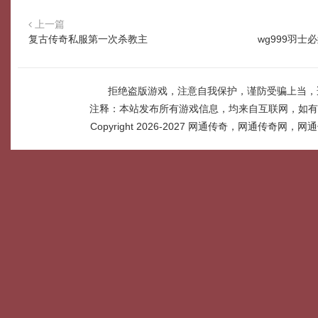
上一篇
复古传奇私服第一次杀教主
wg999羽
拒绝盗版游戏，注意自我保护，谨防受骗上当，
注释：本站发布所有游戏信息，均来自互联网，如有
Copyright 2026-2027
网通传奇，网通传奇网，网通传奇网