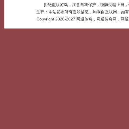
拒绝盗版游戏，注意自我保护，谨防受骗上当，
注释：本站发布所有游戏信息，均来自互联网，如有
Copyright 2026-2027
网通传奇，网通传奇网，网通传奇网