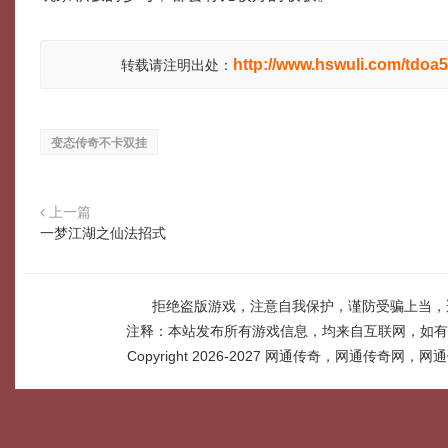
http://www.hswuli.com/tdoa5
转载请注明出处：
变态传奇不卡双挂
上一篇
一梦江湖之仙法招式
拒绝盗版游戏，注意自我保护，谨防受骗上当，
注释：本站发布所有游戏信息，均来自互联网，如有
Copyright 2026-2027
网通传奇，网通传奇网，网通传奇网