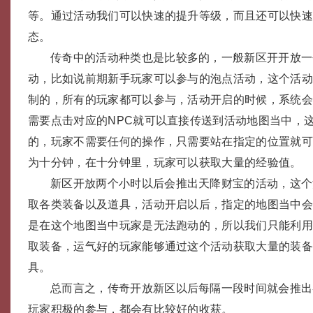
等。通过活动我们可以快速的提升等级，而且还可以快
态。
传奇中的活动种类也是比较多的，一般新区开开放一
动，比如说前期新手玩家可以参与的泡点活动，这个活
制的，所有的玩家都可以参与，活动开启的时候，系统
需要点击对应的NPC就可以直接传送到活动地图当中，
的，玩家不需要任何的操作，只需要站在指定的位置就
为十分钟，在十分钟里，玩家可以获取大量的经验值。
新区开放两个小时以后会推出天降财宝的活动，这个
取各类装备以及道具，活动开启以后，指定的地图当中
是在这个地图当中玩家是无法跑动的，所以我们只能利
取装备，运气好的玩家能够通过这个活动获取大量的装
具。
总而言之，传奇开放新区以后每隔一段时间就会推出
玩家积极的参与，都会有比较好的收获。