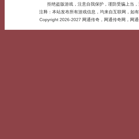
拒绝盗版游戏，注意自我保护，谨防受骗上当，
注释：本站发布所有游戏信息，均来自互联网，如有
Copyright 2026-2027
网通传奇，网通传奇网，网通传奇网