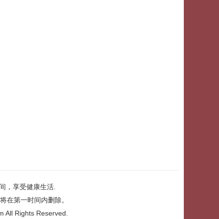
间，享受健康生活.
将在第一时间内删除。
m
All Rights Reserved.