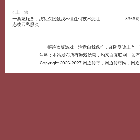
上一篇
一条龙服务，我初次接触我不懂任何技术怎壮
336
志凌云私服么
拒绝盗版游戏，注意自我保护，谨防受骗上当，
注释：本站发布所有游戏信息，均来自互联网，如有
Copyright 2026-2027
网通传奇，网通传奇网，网通传奇网