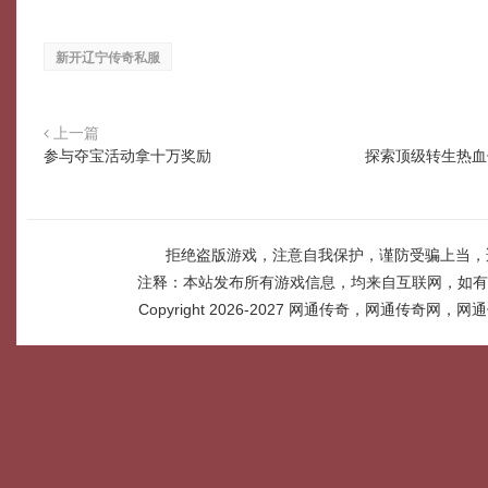
新开辽宁传奇私服
上一篇
参与夺宝活动拿十万奖励
探索顶级转生热血
拒绝盗版游戏，注意自我保护，谨防受骗上当，
注释：本站发布所有游戏信息，均来自互联网，如有
Copyright 2026-2027
网通传奇，网通传奇网，网通传奇网