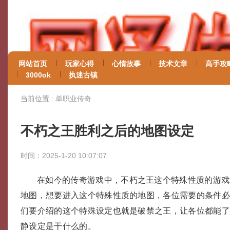
网站首页
玩家心得
心情故事
技术文章
高手攻
3000ok
执迷古镇
当前位置 :
单职业传奇
不朽之王胜利之后的地图设定
时间：2025-1-20 10:07:07
在如今的传奇游戏中，不朽之王这个特殊性质的游戏
地图，想要进入这个特殊性质的地图，各位需要的条件
们要介绍的这个特殊设定也就是破禁之王，让各位都能
静设定是干什么的。