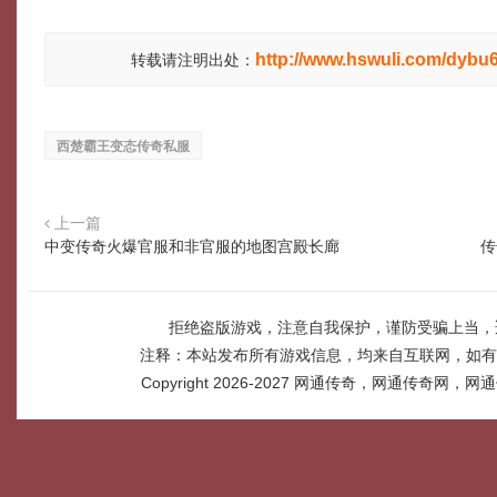
http://www.hswuli.com/dybu6
转载请注明出处：
西楚霸王变态传奇私服
上一篇
中变传奇火爆官服和非官服的地图宫殿长廊
传
拒绝盗版游戏，注意自我保护，谨防受骗上当，
注释：本站发布所有游戏信息，均来自互联网，如有
Copyright 2026-2027
网通传奇，网通传奇网，网通传奇网