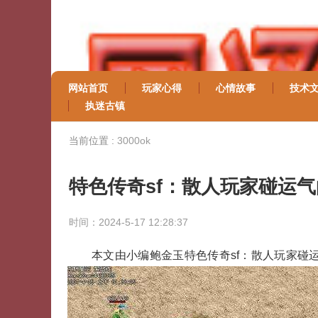
网站首页
玩家心得
心情故事
技术
执迷古镇
当前位置 :
3000ok
特色传奇sf：散人玩家碰运
时间：2024-5-17 12:28:37
本文由小编鲍金玉特色传奇sf：散人玩家碰