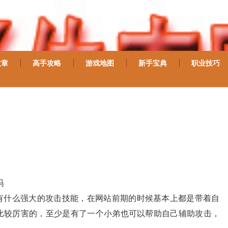
文章
高手攻略
游戏地图
新手宝典
职业技巧
吗
有什么强大的攻击技能，在网站前期的时候基本上都是带着自
比较厉害的，至少是有了一个小弟也可以帮助自己辅助攻击，