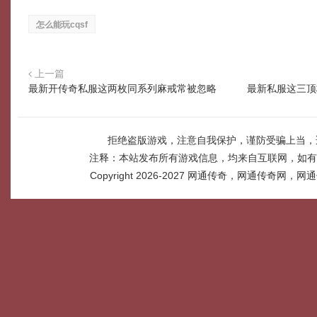
怎么能玩cqsf
上一篇
最新开传奇私服这两枚同系列麻戒常被忽略
最新私服这三顶
拒绝盗版游戏，注意自我保护，谨防受骗上当，
注释：本站发布所有游戏信息，均来自互联网，如有
Copyright 2026-2027
网通传奇，网通传奇网，网通传奇网