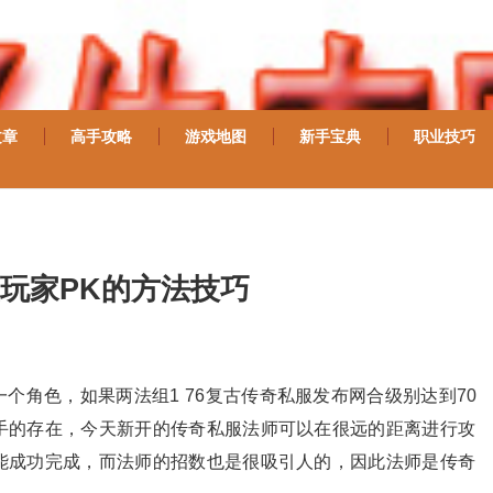
文章
高手攻略
游戏地图
新手宝典
职业技巧
玩家PK的方法技巧
个角色，如果两法组1 76复古传奇私服发布网合级别达到70
手的存在，今天新开的传奇私服法师可以在很远的距离进行攻
能成功完成，而法师的招数也是很吸引人的，因此法师是传奇