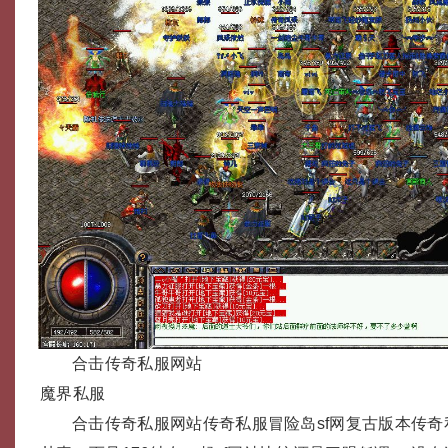
合击传奇私服网站
魔界私服
合击传奇私服网站传奇私服冒险岛sf网复古版本传