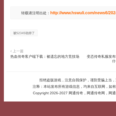
http://www.hswuli.com/news6/20
转载请注明出处：
被52345劫持了
上一篇
热血传奇客户端下载：被遗忘的地方竞技场
变态传奇私服发布
什
拒绝盗版游戏，注意自我保护，谨防受骗上当，
注释：本站发布所有游戏信息，均来自互联网，如有
Copyright 2026-2027
网通传奇，网通传奇网，网通传奇网