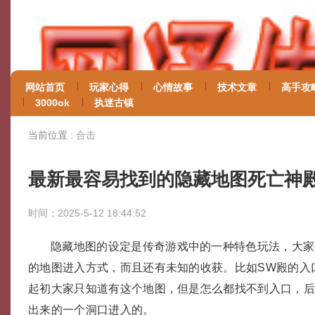
网站首页
玩家心得
心情故事
技术文章
高手攻
3000ok
执迷古镇
当前位置 :
合击
最新最容易找到的隐藏地图死亡神
时间：2025-5-12 18:44:52
隐藏地图的设定是传奇游戏中的一种特色玩法，大家
的地图进入方式，而且还有未知的收获。比如SW殿的入
起初大家只知道有这个地图，但是怎么都找不到入口，
出来的一个洞口进入的。