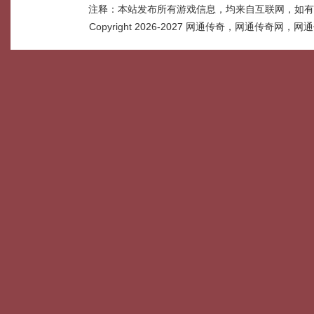
注释：本站发布所有游戏信息，均来自互联网，如有
Copyright 2026-2027
网通传奇，网通传奇网，网通传奇网