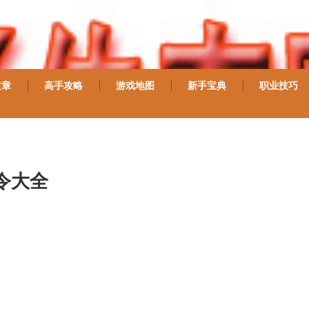
文章
高手攻略
游戏地图
新手宝典
职业技巧
令大全