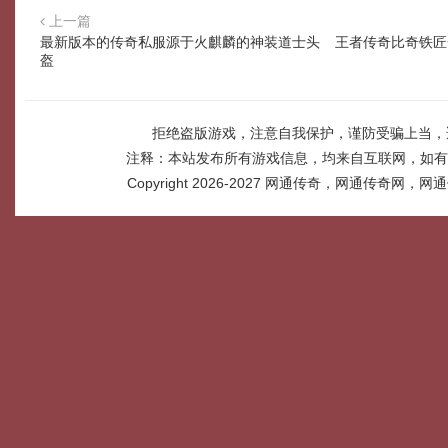
上一篇
最新版本的传奇私服源于火麒麟的神装道士头
王者传奇比奇铁匠
盔
拒绝盗版游戏，注意自我保护，谨防受骗上当，
注释：本站发布所有游戏信息，均来自互联网，如有
Copyright 2026-2027
网通传奇，网通传奇网，网通传奇网