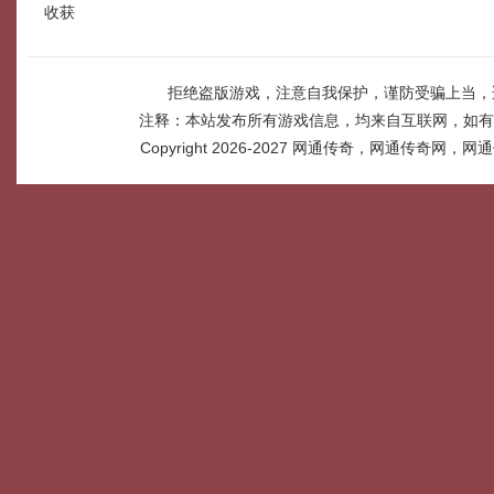
收获
拒绝盗版游戏，注意自我保护，谨防受骗上当，
注释：本站发布所有游戏信息，均来自互联网，如有
Copyright 2026-2027
网通传奇，网通传奇网，网通传奇网