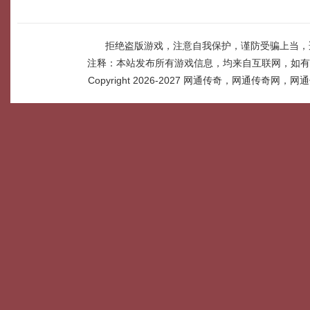
拒绝盗版游戏，注意自我保护，谨防受骗上当，
注释：本站发布所有游戏信息，均来自互联网，如有
Copyright 2026-2027
网通传奇，网通传奇网，网通传奇网