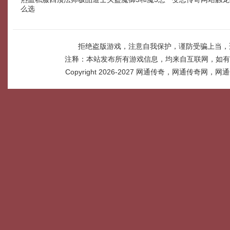
么选
拒绝盗版游戏，注意自我保护，谨防受骗上当，
注释：本站发布所有游戏信息，均来自互联网，如有
Copyright 2026-2027
网通传奇，网通传奇网，网通传奇网